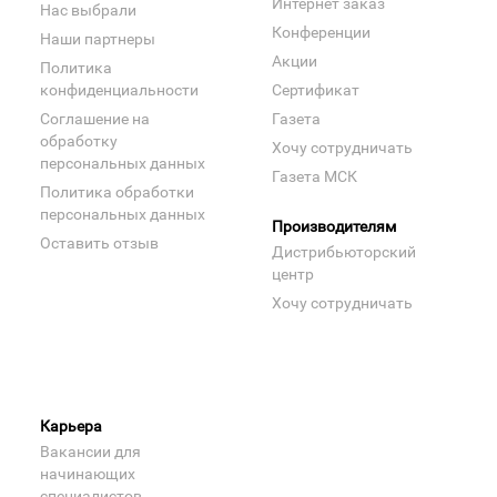
Интернет заказ
Нас выбрали
Конференции
Наши партнеры
Акции
Политика
конфиденциальности
Сертификат
Соглашение на
Газета
обработку
Хочу сотрудничать
персональных данных
Газета МСК
Политика обработки
персональных данных
Производителям
Оставить отзыв
Дистрибьюторский
центр
Хочу сотрудничать
Карьера
Вакансии для
начинающих
специалистов