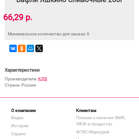
66,29 р.
Минимальное количество для заказа: 6
Характеристики
Производители:
КДВ
Страна: Россия
О компании
Клиентам
Видео
Письма о наличии ЗМЖ,
ЗЖЖ в продуктах
История
ФГИС Меркурий
Сервис