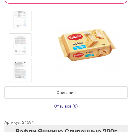
Описание
Отзывов (0)
Артикул: 24594
Вафли Яшкино Сливочные 200г