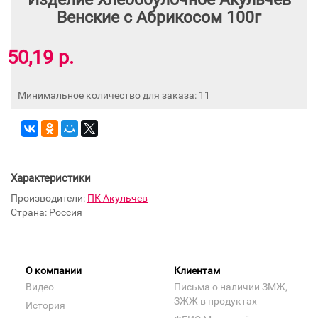
Венские с Абрикосом 100г
50,19 р.
Минимальное количество для заказа: 11
Характеристики
Производители:
ПК Акульчев
Страна: Россия
О компании
Клиентам
Видео
Письма о наличии ЗМЖ,
ЗЖЖ в продуктах
История