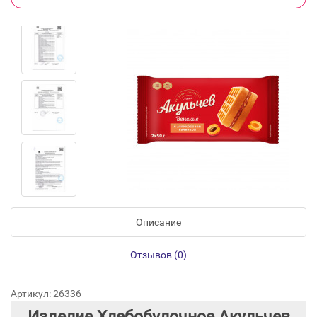
Описание
Отзывов (0)
Артикул: 26336
Изделие Хлебобулочное Акульчев