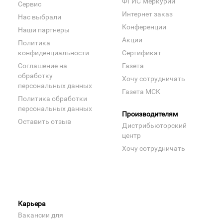
ФГИС Меркурий
Сервис
Интернет заказ
Нас выбрали
Конференции
Наши партнеры
Акции
Политика
конфиденциальности
Сертификат
Соглашение на
Газета
обработку
Хочу сотрудничать
персональных данных
Газета МСК
Политика обработки
персональных данных
Производителям
Оставить отзыв
Дистрибьюторский
центр
Хочу сотрудничать
Карьера
Вакансии для