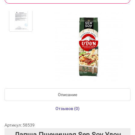
Описание
Отзывов (0)
Артикул: 58539
Лапша Пшеничная Sen Soy Удон