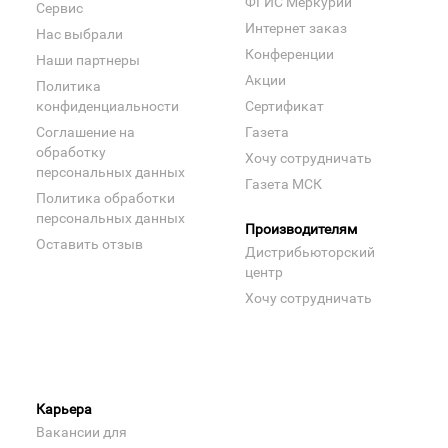
ФГИС Меркурий
Сервис
Интернет заказ
Нас выбрали
Конференции
Наши партнеры
Акции
Политика
конфиденциальности
Сертификат
Соглашение на
Газета
обработку
Хочу сотрудничать
персональных данных
Газета МСК
Политика обработки
персональных данных
Производителям
Оставить отзыв
Дистрибьюторский
центр
Хочу сотрудничать
Карьера
Вакансии для