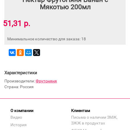
Мякотью 200мл
51,31 р.
Минимальное количество для заказа: 18
Характеристики
Производители:
Фрутоняня
Страна: Россия
О компании
Клиентам
Видео
Письма о наличии ЗМЖ,
ЗЖЖ в продуктах
История