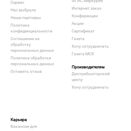
ФГИС Меркурий
Сервис
Интернет заказ
Нас выбрали
Конференции
Наши партнеры
Акции
Политика
конфиденциальности
Сертификат
Соглашение на
Газета
обработку
Хочу сотрудничать
персональных данных
Газета МСК
Политика обработки
персональных данных
Производителям
Оставить отзыв
Дистрибьюторский
центр
Хочу сотрудничать
Карьера
Вакансии для