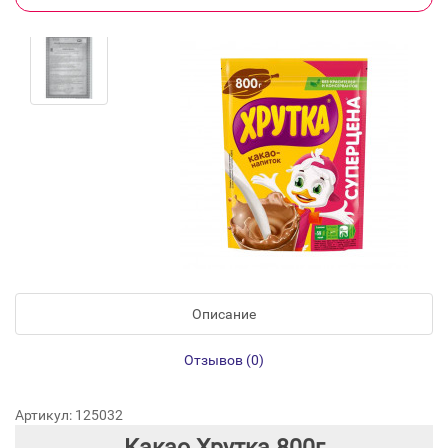
Описание
Отзывов (0)
Артикул: 125032
Какао Хрутка 800г