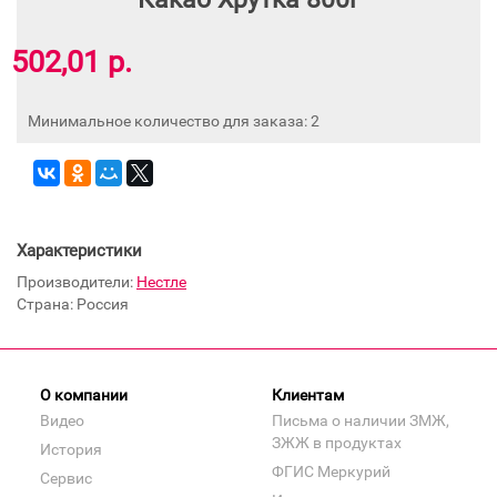
502,01 р.
Минимальное количество для заказа: 2
Характеристики
Производители:
Нестле
Страна: Россия
О компании
Клиентам
Видео
Письма о наличии ЗМЖ,
ЗЖЖ в продуктах
История
ФГИС Меркурий
Сервис