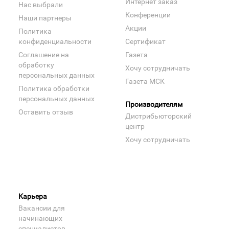
Интернет заказ
Нас выбрали
Конференции
Наши партнеры
Акции
Политика
конфиденциальности
Сертификат
Соглашение на
Газета
обработку
Хочу сотрудничать
персональных данных
Газета МСК
Политика обработки
персональных данных
Производителям
Оставить отзыв
Дистрибьюторский
центр
Хочу сотрудничать
Карьера
Вакансии для
начинающих
специалистов