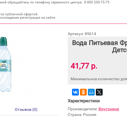
мой обращайтесь по телефону сервисного центра: 8 800 200‐75‐75
тся публичной офертой.
рохождении регистрации на сайте.
Артикул: 89614
Вода Питьевая Ф
Детс
41,77 р.
Минимальное количество для 
Характеристики
Производители:
Фрутоняня
Отзывов (0)
Страна: Россия