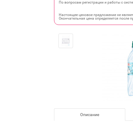
По вопросам регистрации и работы с систе
Настоящее ценовое предложение не являе
Окончательная цена определяется после п
Описание