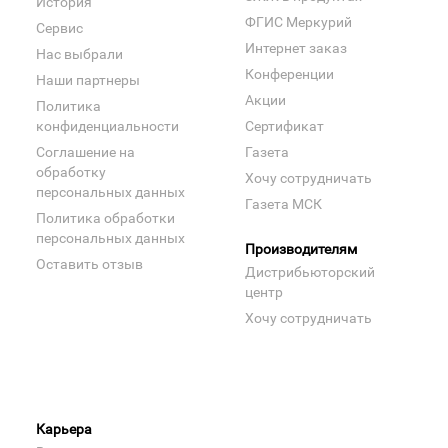
История
ФГИС Меркурий
Сервис
Интернет заказ
Нас выбрали
Конференции
Наши партнеры
Акции
Политика
конфиденциальности
Сертификат
Соглашение на
Газета
обработку
Хочу сотрудничать
персональных данных
Газета МСК
Политика обработки
персональных данных
Производителям
Оставить отзыв
Дистрибьюторский
центр
Хочу сотрудничать
Карьера