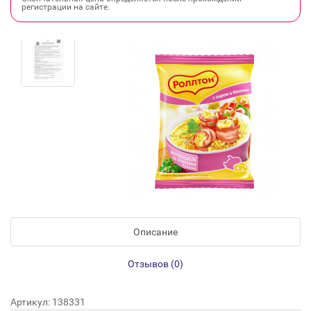
регистрации на сайте.
Описание
Отзывов (0)
Артикул: 138331