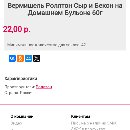
Вермишель Роллтон Сыр и Бекон на
Домашнем Бульоне 60г
22,00 р.
Минимальное количество для заказа: 42
Характеристики
Производители:
Роллтон
Страна: Россия
О компании
Клиентам
Видео
Письма о наличии ЗМЖ,
ЗЖЖ в продуктах