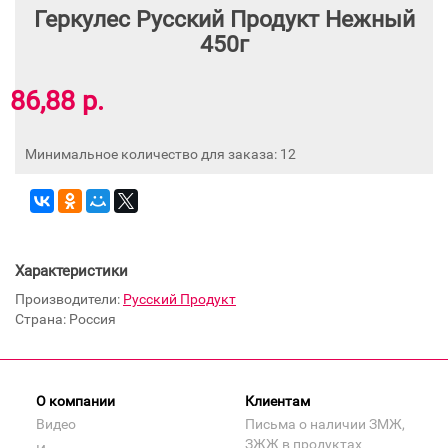
Геркулес Русский Продукт Нежный
450г
86,88 р.
Минимальное количество для заказа: 12
Характеристики
Производители:
Русский Продукт
Страна: Россия
О компании
Клиентам
Видео
Письма о наличии ЗМЖ,
ЗЖЖ в продуктах