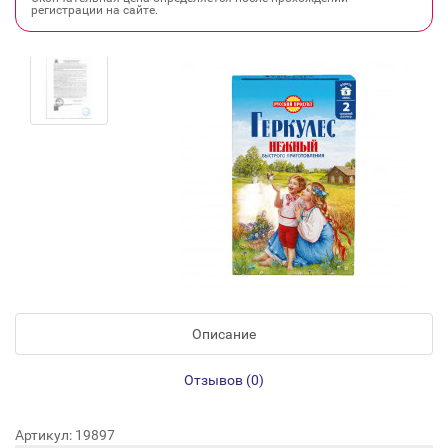
регистрации на сайте.
Описание
Отзывов (0)
Артикул: 19897