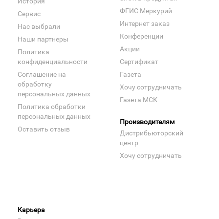
История
ФГИС Меркурий
Сервис
Интернет заказ
Нас выбрали
Конференции
Наши партнеры
Акции
Политика
конфиденциальности
Сертификат
Соглашение на
Газета
обработку
Хочу сотрудничать
персональных данных
Газета МСК
Политика обработки
персональных данных
Производителям
Оставить отзыв
Дистрибьюторский
центр
Хочу сотрудничать
Карьера