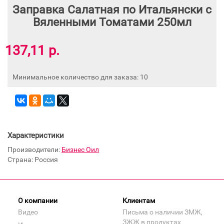
Заправка Салатная по Итальянски с
Вяленными Томатами 250мл
137,11 р.
Минимальное количество для заказа: 10
Характеристики
Производители:
Бизнес Оил
Страна: Россия
О компании
Клиентам
Видео
Письма о наличии ЗМЖ,
ЗЖЖ в продуктах