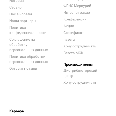
История
ФГИС Меркурий
Сервис
Интернет заказ
Нас выбрали
Конференции
Наши партнеры
Акции
Политика
конфиденциальности
Сертификат
Соглашение на
Газета
обработку
Хочу сотрудничать
персональных данных
Газета МСК
Политика обработки
персональных данных
Производителям
Оставить отзыв
Дистрибьюторский
центр
Хочу сотрудничать
Карьера