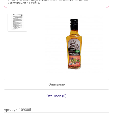
регистрации на сайте.
Описание
Отзывов (0)
Артикул: 109305