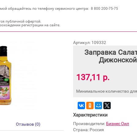
мой обращайтесь по телефону сервисного центра: 8 800 200‐75‐75
тся публичной офертой.
рохождении регистрации на сайте.
Артикул: 109332
Заправка Салат
Дижонской
137,11 р.
Минимальное количество для 
Характеристики
Производители:
Бизнес Оил
Отзывов (0)
Страна: Россия