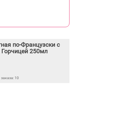
ная по-Французски с
 Горчицей 250мл
заказа: 10