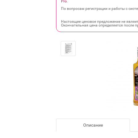
Pro
.
По вопросам регистрации и работы с систе
Настоящее ценовое предложение не являе
Окончательная цена определяется после п
Описание