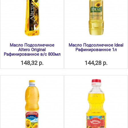
Масло Подсолнечное
Масло Подсолнечное Ideal
Altero Original
Рафинированное 1л
Рафинированное в/с 800мл
148,32 р.
144,28 р.