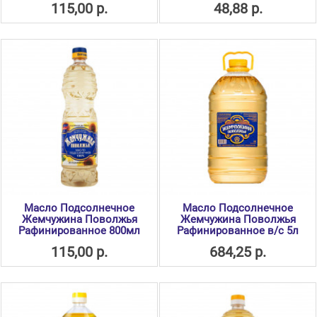
115,00 р.
48,88 р.
Масло Подсолнечное
Масло Подсолнечное
Жемчужина Поволжья
Жемчужина Поволжья
Рафинированное 800мл
Рафинированное в/с 5л
115,00 р.
684,25 р.