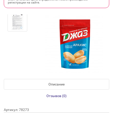
регистрации на сайте.
Описание
Отзывов (0)
Артикул: 78273