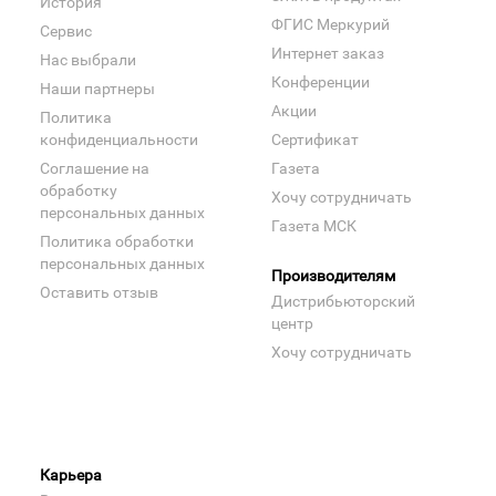
История
ФГИС Меркурий
Сервис
Интернет заказ
Нас выбрали
Конференции
Наши партнеры
Акции
Политика
конфиденциальности
Сертификат
Соглашение на
Газета
обработку
Хочу сотрудничать
персональных данных
Газета МСК
Политика обработки
персональных данных
Производителям
Оставить отзыв
Дистрибьюторский
центр
Хочу сотрудничать
Карьера