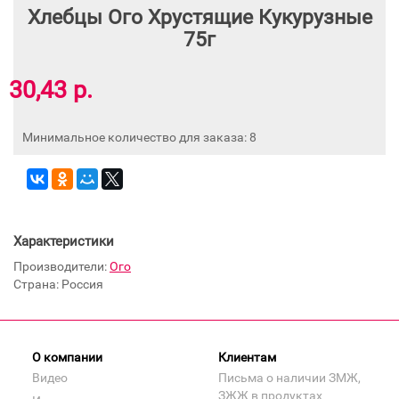
Хлебцы Ого Хрустящие Кукурузные
75г
30,43 р.
Минимальное количество для заказа: 8
Характеристики
Производители:
Ого
Страна: Россия
О компании
Клиентам
Видео
Письма о наличии ЗМЖ,
ЗЖЖ в продуктах