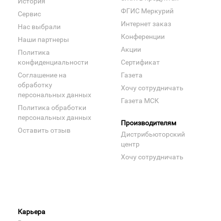
История
ФГИС Меркурий
Сервис
Интернет заказ
Нас выбрали
Конференции
Наши партнеры
Акции
Политика
конфиденциальности
Сертификат
Соглашение на
Газета
обработку
Хочу сотрудничать
персональных данных
Газета МСК
Политика обработки
персональных данных
Производителям
Оставить отзыв
Дистрибьюторский
центр
Хочу сотрудничать
Карьера