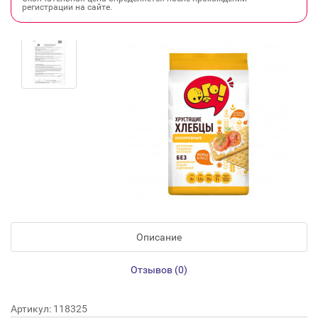
регистрации на сайте.
Описание
Отзывов (0)
Артикул: 118325