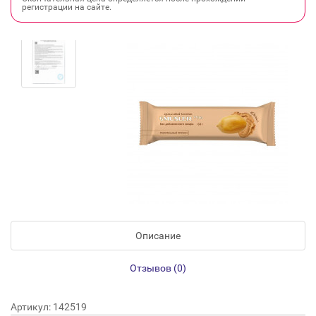
регистрации на сайте.
Описание
Отзывов (0)
Артикул: 142519