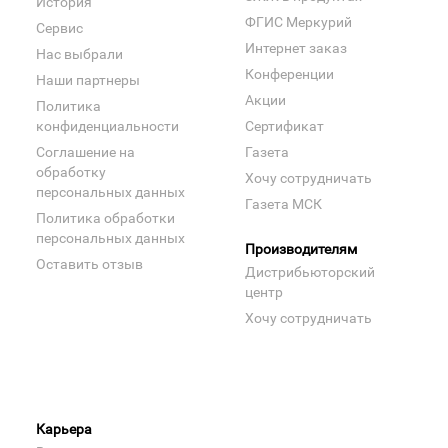
История
ФГИС Меркурий
Сервис
Интернет заказ
Нас выбрали
Конференции
Наши партнеры
Акции
Политика
конфиденциальности
Сертификат
Соглашение на
Газета
обработку
Хочу сотрудничать
персональных данных
Газета МСК
Политика обработки
персональных данных
Производителям
Оставить отзыв
Дистрибьюторский
центр
Хочу сотрудничать
Карьера