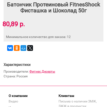
Батончик Протеиновый FitnesShock
Фисташка и Шоколад 50г
80,89 р.
Минимальное количество для заказа: 12
Характеристики
Производители:
Фитнес Десерты
Страна: Россия
О компании
Клиентам
Видео
Письма о наличии ЗМЖ,
ЗЖЖ в продуктах