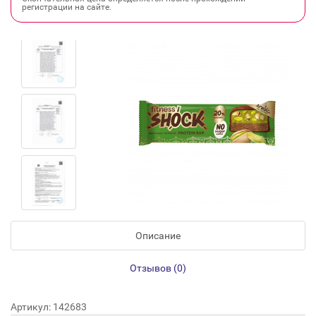
регистрации на сайте.
Описание
Отзывов (0)
Артикул: 142683