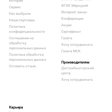
История
ФГИС Меркурий
Сервис
Интернет заказ
Нас выбрали
Конференции
Наши партнеры
Акции
Политика
конфиденциальности
Сертификат
Соглашение на
Газета
обработку
Хочу сотрудничать
персональных данных
Газета МСК
Политика обработки
персональных данных
Производителям
Оставить отзыв
Дистрибьюторский
центр
Хочу сотрудничать
Карьера