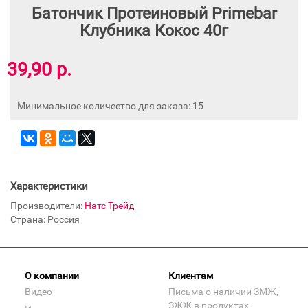
Батончик Протеиновый Primebar
Клубника Кокос 40г
39,90 р.
Минимальное количество для заказа: 15
Характеристики
Производители:
Натс Трейд
Страна: Россия
О компании
Клиентам
Видео
Письма о наличии ЗМЖ,
ЗЖЖ в продуктах