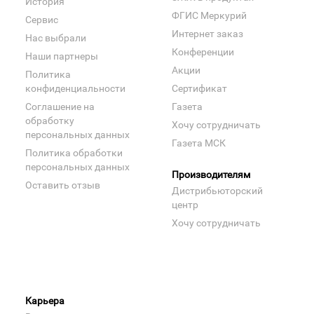
История
ФГИС Меркурий
Сервис
Интернет заказ
Нас выбрали
Конференции
Наши партнеры
Акции
Политика
конфиденциальности
Сертификат
Соглашение на
Газета
обработку
Хочу сотрудничать
персональных данных
Газета МСК
Политика обработки
персональных данных
Производителям
Оставить отзыв
Дистрибьюторский
центр
Хочу сотрудничать
Карьера