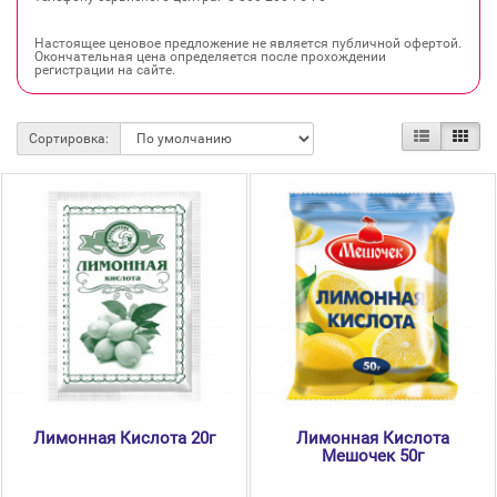
Настоящее ценовое предложение не является публичной офертой.
Окончательная цена определяется после прохождении
регистрации на сайте.
Сортировка:
Лимонная Кислота 20г
Лимонная Кислота
Мешочек 50г