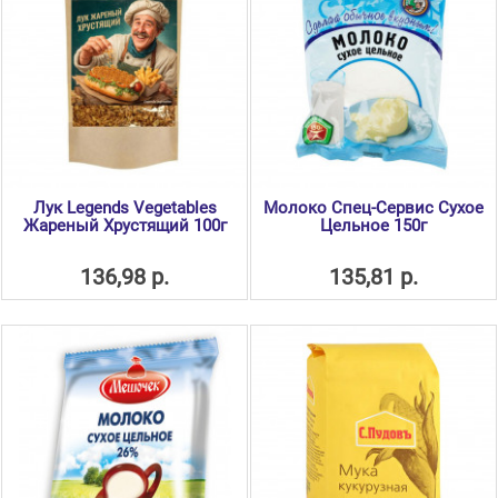
Лук Legends Vegetables
Молоко Спец-Сервис Сухое
Жареный Хрустящий 100г
Цельное 150г
136,98 р.
135,81 р.