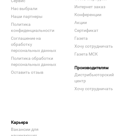
Сервис
Интернет заказ
Нас выбрали
Конференции
Наши партнеры
Акции
Политика
конфиденциальности
Сертификат
Соглашение на
Газета
обработку
Хочу сотрудничать
персональных данных
Газета МСК
Политика обработки
персональных данных
Производителям
Оставить отзыв
Дистрибьюторский
центр
Хочу сотрудничать
Карьера
Вакансии для
начинающих