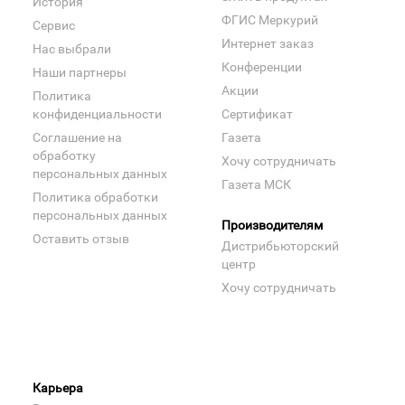
История
ФГИС Меркурий
Сервис
Интернет заказ
Нас выбрали
Конференции
Наши партнеры
Акции
Политика
конфиденциальности
Сертификат
Соглашение на
Газета
обработку
Хочу сотрудничать
персональных данных
Газета МСК
Политика обработки
персональных данных
Производителям
Оставить отзыв
Дистрибьюторский
центр
Хочу сотрудничать
Карьера