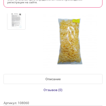
регистрации на сайте.
Описание
Отзывов (0)
Артикул: 108060