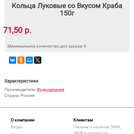
Кольца Луковые со Вкусом Краба
150г
71,50 р.
Минимальное количество для заказа: 6
Характеристики
Производители:
Фудкомпания
Страна: Россия
О компании
Клиентам
Видео
Письма о наличии ЗМЖ,
ЗЖЖ в продуктах