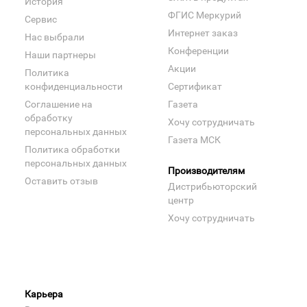
История
ФГИС Меркурий
Сервис
Интернет заказ
Нас выбрали
Конференции
Наши партнеры
Акции
Политика
конфиденциальности
Сертификат
Соглашение на
Газета
обработку
Хочу сотрудничать
персональных данных
Газета МСК
Политика обработки
персональных данных
Производителям
Оставить отзыв
Дистрибьюторский
центр
Хочу сотрудничать
Карьера