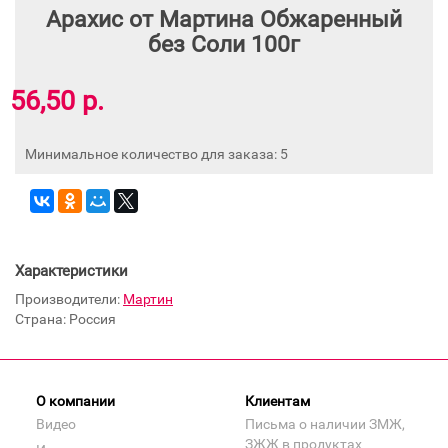
Арахис от Мартина Обжаренный
без Соли 100г
56,50 р.
Минимальное количество для заказа: 5
Характеристики
Производители:
Мартин
Страна: Россия
О компании
Клиентам
Видео
Письма о наличии ЗМЖ,
ЗЖЖ в продуктах