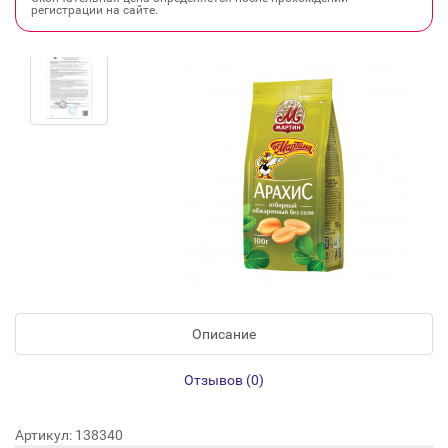
регистрации на сайте.
Описание
Отзывов (0)
Артикул: 138340