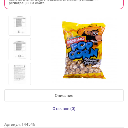
регистрации на сайте.
Описание
Отзывов (0)
Артикул: 144546