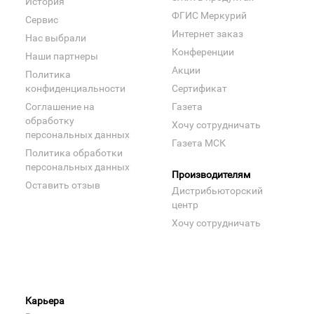
История
ФГИС Меркурий
Сервис
Интернет заказ
Нас выбрали
Конференции
Наши партнеры
Акции
Политика
конфиденциальности
Сертификат
Соглашение на
Газета
обработку
Хочу сотрудничать
персональных данных
Газета МСК
Политика обработки
персональных данных
Производителям
Оставить отзыв
Дистрибьюторский
центр
Хочу сотрудничать
Карьера