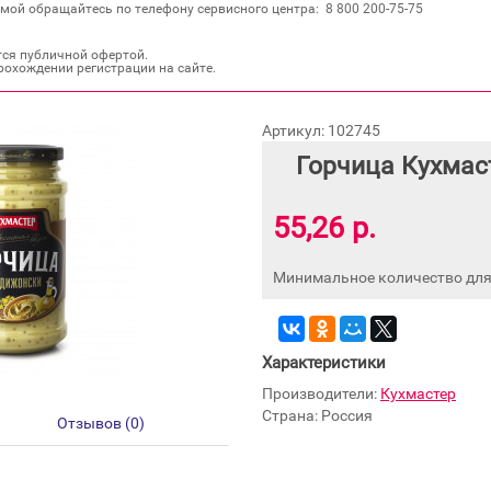
мой обращайтесь по телефону сервисного центра: 8 800 200‐75‐75
тся публичной офертой.
рохождении регистрации на сайте.
Артикул: 102745
Горчица Кухмас
55,26 р.
Минимальное количество для 
Характеристики
Производители:
Кухмастер
Страна: Россия
Отзывов (0)