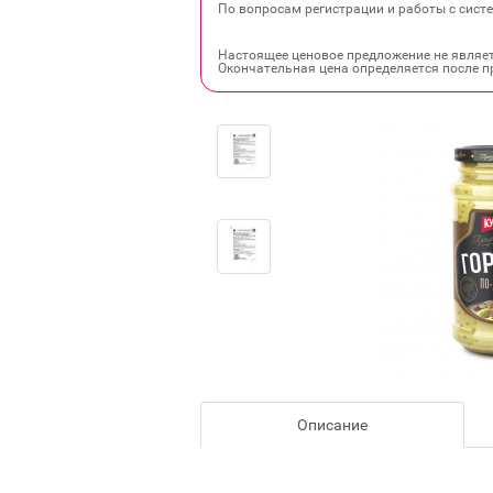
По вопросам регистрации и работы с систе
Настоящее ценовое предложение не являе
Окончательная цена определяется после п
Описание