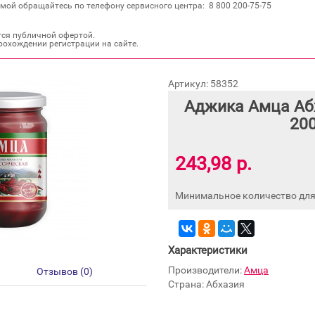
мой обращайтесь по телефону сервисного центра: 8 800 200‐75‐75
тся публичной офертой.
рохождении регистрации на сайте.
Артикул: 58352
Аджика Амца Аб
200
243,98 р.
Минимальное количество для 
Характеристики
Производители:
Амца
Отзывов (0)
Страна: Абхазия