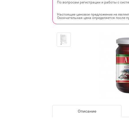
По вопросам регистрации и работы с систе
Настоящее ценовое предложение не являе
Окончательная цена определяется после п
Описание