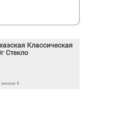
хазская Классическая
г Стекло
заказа: 6