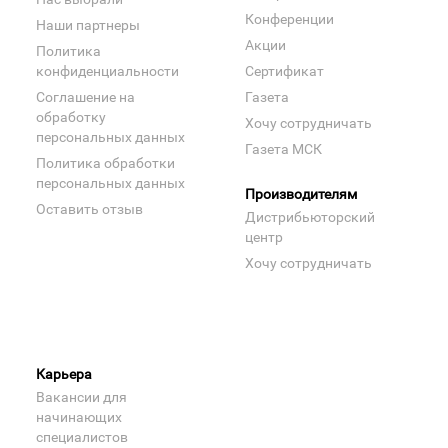
Конференции
Наши партнеры
Акции
Политика
конфиденциальности
Сертификат
Соглашение на
Газета
обработку
Хочу сотрудничать
персональных данных
Газета МСК
Политика обработки
персональных данных
Производителям
Оставить отзыв
Дистрибьюторский
центр
Хочу сотрудничать
Карьера
Вакансии для
начинающих
специалистов