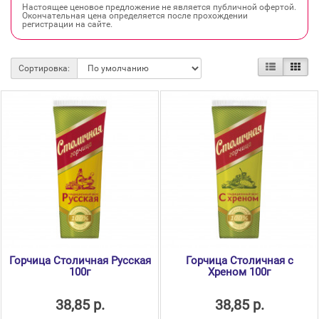
Настоящее ценовое предложение не является публичной офертой.
Окончательная цена определяется после прохождении
регистрации на сайте.
Сортировка:
Горчица Столичная Русская
Горчица Столичная с
100г
Хреном 100г
38,85 р.
38,85 р.