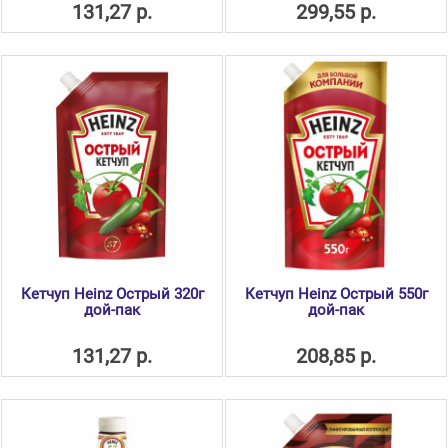
131,27 р.
299,55 р.
Кетчуп Heinz Острый 320г
Кетчуп Heinz Острый 550г
дой-пак
дой-пак
131,27 р.
208,85 р.