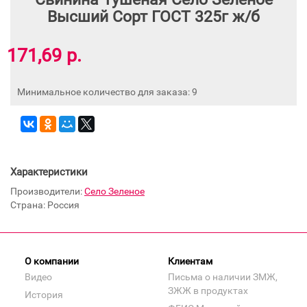
Высший Сорт ГОСТ 325г ж/б
171,69 р.
Минимальное количество для заказа: 9
Характеристики
Производители:
Село Зеленое
Страна: Россия
О компании
Клиентам
Видео
Письма о наличии ЗМЖ,
ЗЖЖ в продуктах
История