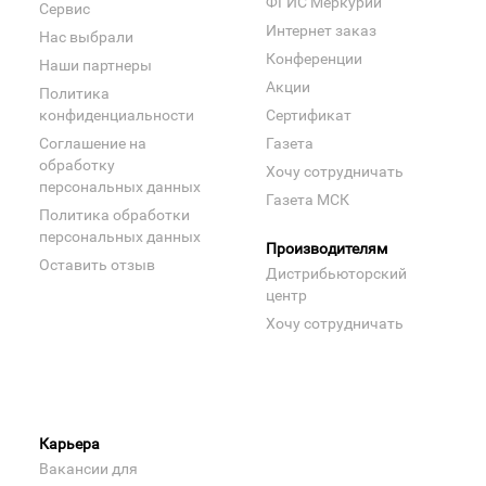
ФГИС Меркурий
Сервис
Интернет заказ
Нас выбрали
Конференции
Наши партнеры
Акции
Политика
конфиденциальности
Сертификат
Соглашение на
Газета
обработку
Хочу сотрудничать
персональных данных
Газета МСК
Политика обработки
персональных данных
Производителям
Оставить отзыв
Дистрибьюторский
центр
Хочу сотрудничать
Карьера
Вакансии для