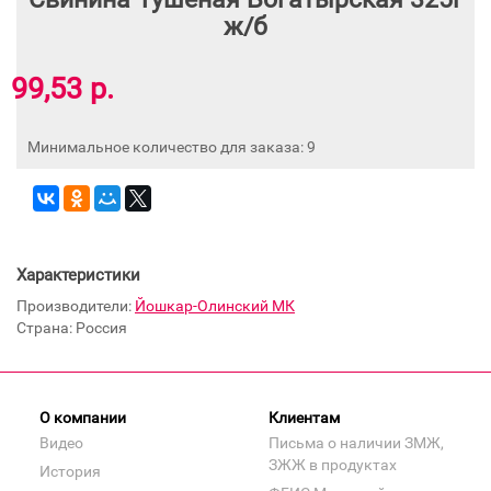
ж/б
99,53 р.
Минимальное количество для заказа: 9
Характеристики
Производители:
Йошкар-Олинский МК
Страна: Россия
О компании
Клиентам
Видео
Письма о наличии ЗМЖ,
ЗЖЖ в продуктах
История