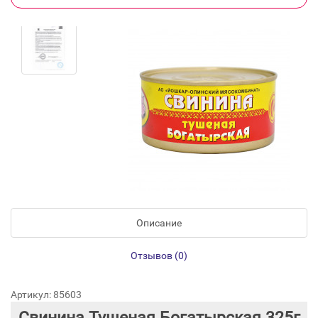
Описание
Отзывов (0)
Артикул: 85603
Свинина Тушеная Богатырская 325г