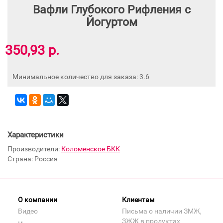
Вафли Глубокого Рифления с
Йогуртом
350,93 р.
Минимальное количество для заказа: 3.6
Характеристики
Производители:
Коломенское БКК
Страна: Россия
О компании
Клиентам
Видео
Письма о наличии ЗМЖ,
ЗЖЖ в продуктах