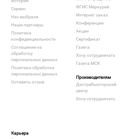
История
ФГИС Меркурий
Сервис
Интернет заказ
Нас выбрали
Конференции
Наши партнеры
Акции
Политика
конфиденциальности
Сертификат
Соглашение на
Газета
обработку
Хочу сотрудничать
персональных данных
Газета МСК
Политика обработки
персональных данных
Производителям
Оставить отзыв
Дистрибьюторский
центр
Хочу сотрудничать
Карьера