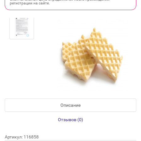
регистрации на сайте.
Описание
Отзывов (0)
Артикул: 116858