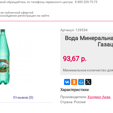
мой обращайтесь по телефону сервисного центра: 8 800 200‐75‐75
тся публичной офертой.
рохождении регистрации на сайте.
Артикул: 129534
Вода Минеральна
Газац
93,67 р.
Минимальное количество для 
Характеристики
Производители:
Холдинг Аква
Отзывов (0)
Страна: Россия