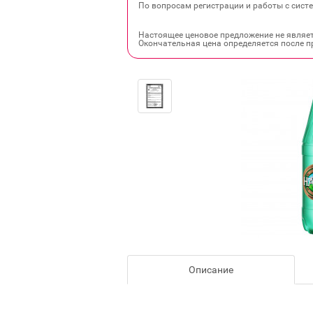
По вопросам регистрации и работы с систе
Настоящее ценовое предложение не являе
Окончательная цена определяется после п
Описание