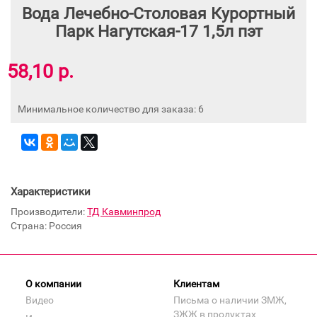
Вода Лечебно-Столовая Курортный
Парк Нагутская-17 1,5л пэт
58,10 р.
Минимальное количество для заказа: 6
Характеристики
Производители:
ТД Кавминпрод
Страна: Россия
О компании
Клиентам
Видео
Письма о наличии ЗМЖ,
ЗЖЖ в продуктах