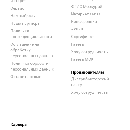
История
ФГИС Меркурий
Сервис
Интернет заказ
Нас выбрали
Конференции
Наши партнеры
Акции
Политика
конфиденциальности
Сертификат
Соглашение на
Газета
обработку
Хочу сотрудничать
персональных данных
Газета МСК
Политика обработки
персональных данных
Производителям
Оставить отзыв
Дистрибьюторский
центр
Хочу сотрудничать
Карьера