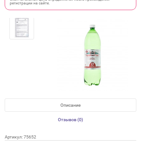
регистрации на сайте.
Описание
Отзывов (0)
Артикул: 75652