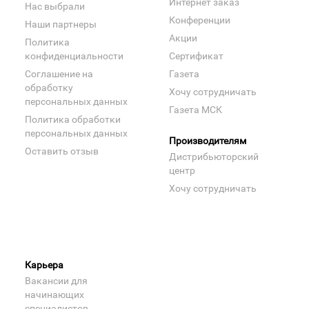
Интернет заказ
Нас выбрали
Конференции
Наши партнеры
Акции
Политика
конфиденциальности
Сертификат
Соглашение на
Газета
обработку
Хочу сотрудничать
персональных данных
Газета МСК
Политика обработки
персональных данных
Производителям
Оставить отзыв
Дистрибьюторский
центр
Хочу сотрудничать
Карьера
Вакансии для
начинающих
специалистов