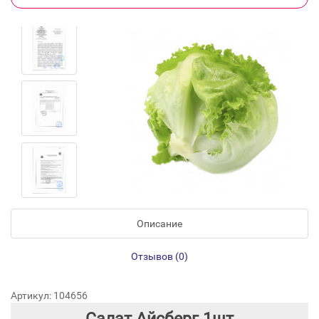
Описание
Отзывов (0)
Артикул: 104656
Салат Айсберг 1шт