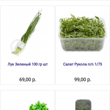
Лук Зеленый 100 гр шт
Салат Рукола п/п 1/75
69,00 р.
99,00 р.