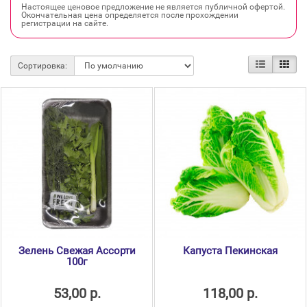
Настоящее ценовое предложение не является публичной офертой.
Окончательная цена определяется после прохождении
регистрации на сайте.
Сортировка:
Зелень Свежая Ассорти
Капуста Пекинская
100г
53,00 р.
118,00 р.