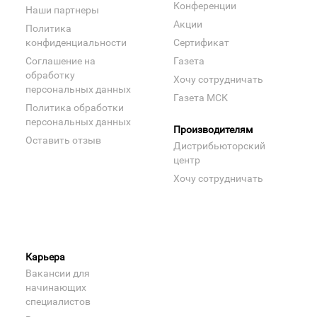
Конференции
Наши партнеры
Акции
Политика
конфиденциальности
Сертификат
Соглашение на
Газета
обработку
Хочу сотрудничать
персональных данных
Газета МСК
Политика обработки
персональных данных
Производителям
Оставить отзыв
Дистрибьюторский
центр
Хочу сотрудничать
Карьера
Вакансии для
начинающих
специалистов