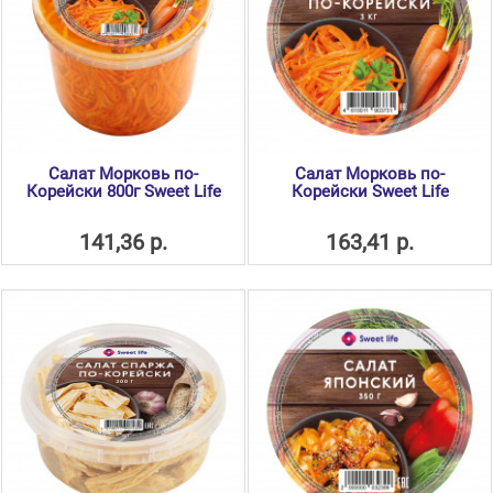
Салат Морковь по-
Салат Морковь по-
Корейски 800г Sweet Life
Корейски Sweet Life
141,36 р.
163,41 р.