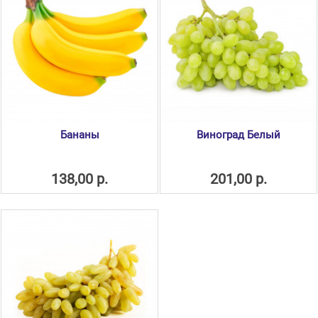
Бананы
Виноград Белый
138,00 р.
201,00 р.