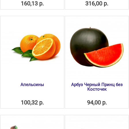
160,13 р.
316,00 р.
Апельсины
Арбуз Черный Принц без
Косточек
100,32 р.
94,00 р.