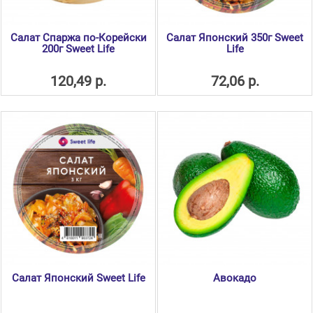
Салат Спаржа по-Корейски
Салат Японский 350г Sweet
200г Sweet Life
Life
120,49 р.
72,06 р.
Салат Японский Sweet Life
Авокадо