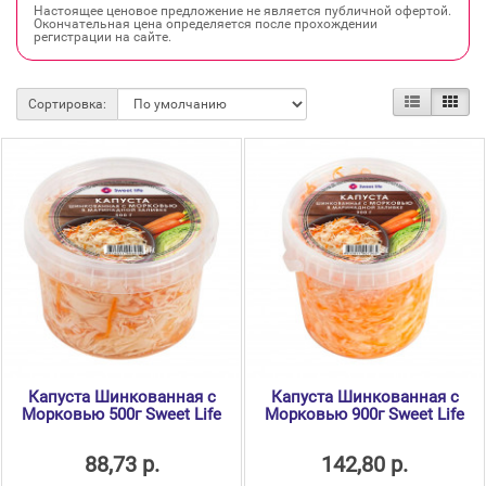
Настоящее ценовое предложение не является публичной офертой.
Окончательная цена определяется после прохождении
регистрации на сайте.
Сортировка:
Капуста Шинкованная с
Капуста Шинкованная с
Морковью 500г Sweet Life
Морковью 900г Sweet Life
88,73 р.
142,80 р.