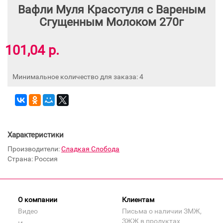
Вафли Муля Красотуля с Вареным
Сгущенным Молоком 270г
101,04 р.
Минимальное количество для заказа: 4
Характеристики
Производители:
Сладкая Слобода
Страна: Россия
О компании
Клиентам
Видео
Письма о наличии ЗМЖ,
ЗЖЖ в продуктах