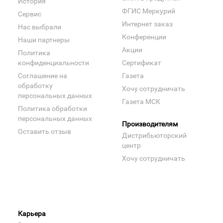
История
ФГИС Меркурий
Сервис
Интернет заказ
Нас выбрали
Конференции
Наши партнеры
Акции
Политика
конфиденциальности
Сертификат
Соглашение на
Газета
обработку
Хочу сотрудничать
персональных данных
Газета МСК
Политика обработки
персональных данных
Производителям
Оставить отзыв
Дистрибьюторский
центр
Хочу сотрудничать
Карьера