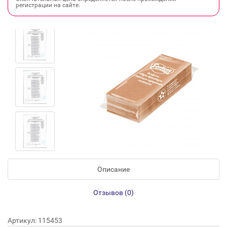
регистрации на сайте.
Описание
Отзывов (0)
Артикул: 115453