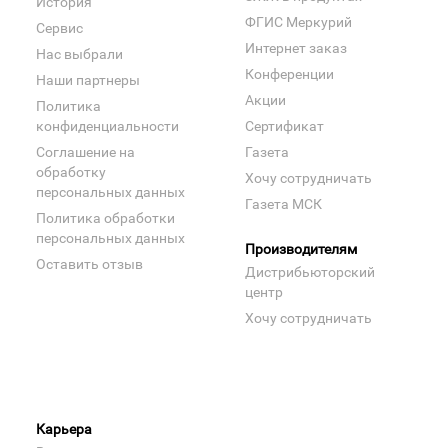
История
ФГИС Меркурий
Сервис
Интернет заказ
Нас выбрали
Конференции
Наши партнеры
Акции
Политика
конфиденциальности
Сертификат
Соглашение на
Газета
обработку
Хочу сотрудничать
персональных данных
Газета МСК
Политика обработки
персональных данных
Производителям
Оставить отзыв
Дистрибьюторский
центр
Хочу сотрудничать
Карьера