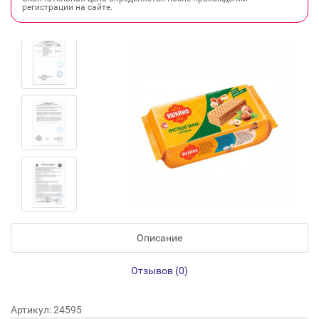
регистрации на сайте.
Описание
Отзывов (0)
Артикул: 24595