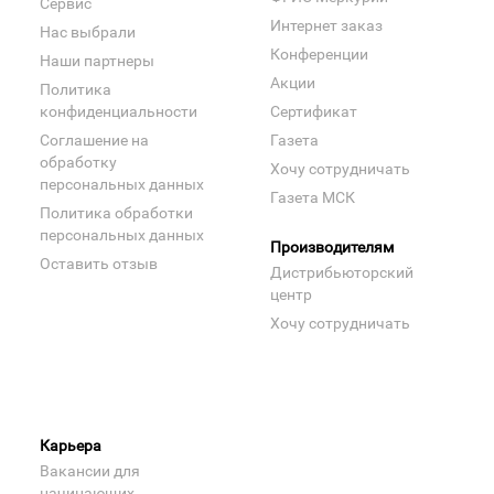
Сервис
Интернет заказ
Нас выбрали
Конференции
Наши партнеры
Акции
Политика
конфиденциальности
Сертификат
Соглашение на
Газета
обработку
Хочу сотрудничать
персональных данных
Газета МСК
Политика обработки
персональных данных
Производителям
Оставить отзыв
Дистрибьюторский
центр
Хочу сотрудничать
Карьера
Вакансии для
начинающих