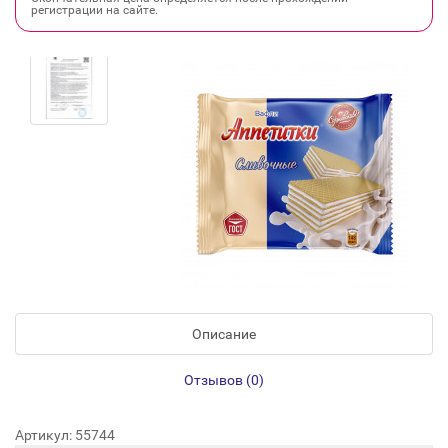
регистрации на сайте.
Описание
Отзывов (0)
Артикул: 55744