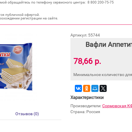
мой обращайтесь по телефону сервисного центра: 8 800 200‐75‐75
тся публичной офертой.
рохождении регистрации на сайте.
Артикул: 55744
Вафли Аппети
78,66 р.
Минимальное количество для 
Характеристики
Производители:
Сормовская К
Страна: Россия
Отзывов (0)