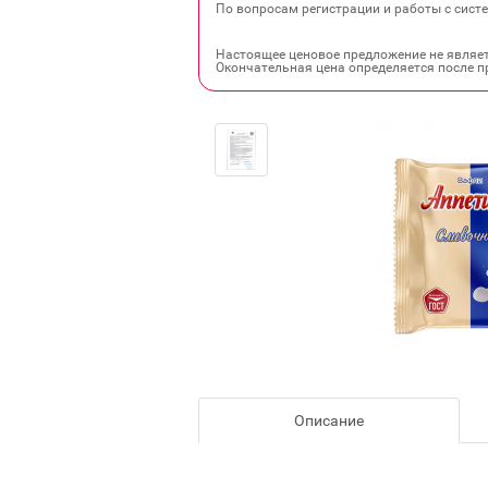
По вопросам регистрации и работы с систе
Настоящее ценовое предложение не являе
Окончательная цена определяется после п
Описание