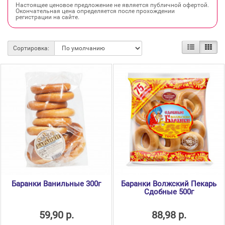
Настоящее ценовое предложение не является публичной офертой.
Окончательная цена определяется после прохождении
регистрации на сайте.
Сортировка:
Баранки Ванильные 300г
Баранки Волжский Пекарь
Сдобные 500г
59,90 р.
88,98 р.