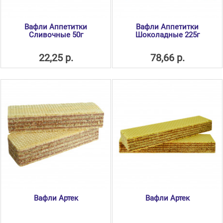
Вафли Аппетитки
Вафли Аппетитки
Сливочные 50г
Шоколадные 225г
22,25 р.
78,66 р.
Вафли Артек
Вафли Артек