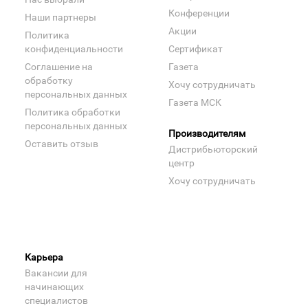
Конференции
Наши партнеры
Акции
Политика
конфиденциальности
Сертификат
Соглашение на
Газета
обработку
Хочу сотрудничать
персональных данных
Газета МСК
Политика обработки
персональных данных
Производителям
Оставить отзыв
Дистрибьюторский
центр
Хочу сотрудничать
Карьера
Вакансии для
начинающих
специалистов