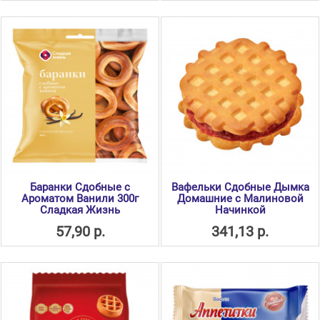
Баранки Сдобные с
Вафельки Сдобные Дымка
Ароматом Ванили 300г
Домашние с Малиновой
Сладкая Жизнь
Начинкой
57,90 р.
341,13 р.