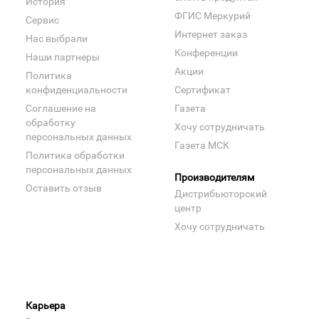
История
ФГИС Меркурий
Сервис
Интернет заказ
Нас выбрали
Конференции
Наши партнеры
Акции
Политика
конфиденциальности
Сертификат
Соглашение на
Газета
обработку
Хочу сотрудничать
персональных данных
Газета МСК
Политика обработки
персональных данных
Производителям
Оставить отзыв
Дистрибьюторский
центр
Хочу сотрудничать
Карьера