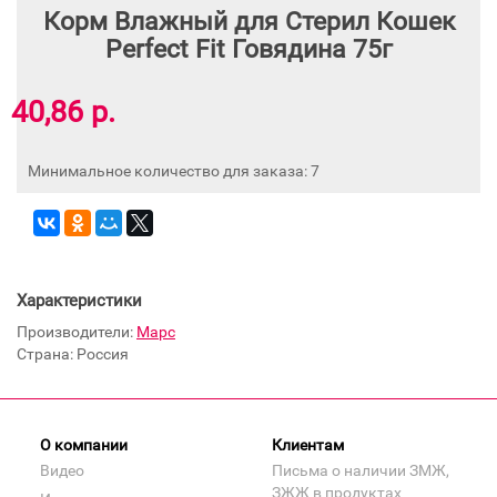
Корм Влажный для Стерил Кошек
Perfect Fit Говядина 75г
40,86 р.
Минимальное количество для заказа: 7
Характеристики
Производители:
Марс
Страна: Россия
О компании
Клиентам
Видео
Письма о наличии ЗМЖ,
ЗЖЖ в продуктах