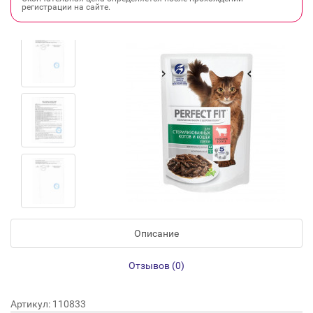
регистрации на сайте.
Описание
Отзывов (0)
Артикул: 110833