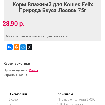
Корм Влажный для Кошек Felix
Природа Вкуса Лосось 75г
23,90 р.
Минимальное количество для заказа: 26
Характеристики
Производители:
Purina
Страна: Россия
О компании
Клиентам
Видео
Письма о наличии ЗМЖ,
ЗЖЖ в продуктах