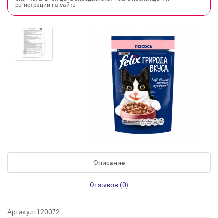
регистрации на сайте.
Описание
Отзывов (0)
Артикул: 120072