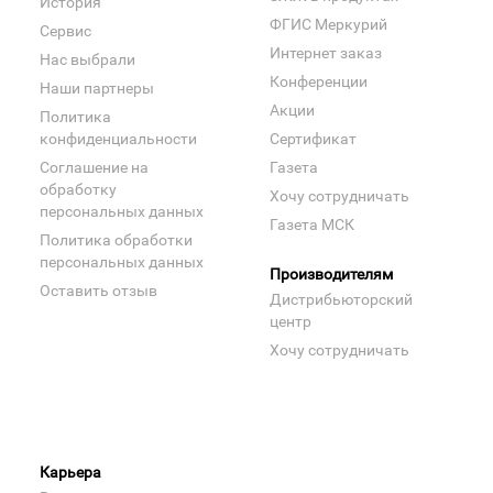
История
ФГИС Меркурий
Сервис
Интернет заказ
Нас выбрали
Конференции
Наши партнеры
Акции
Политика
конфиденциальности
Сертификат
Соглашение на
Газета
обработку
Хочу сотрудничать
персональных данных
Газета МСК
Политика обработки
персональных данных
Производителям
Оставить отзыв
Дистрибьюторский
центр
Хочу сотрудничать
Карьера