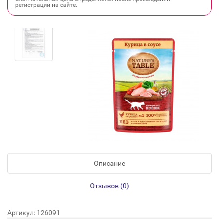
регистрации на сайте.
Описание
Отзывов (0)
Артикул: 126091