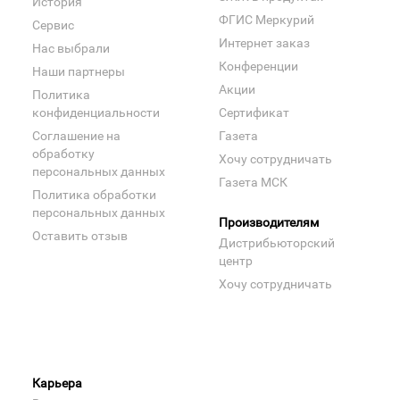
История
ФГИС Меркурий
Сервис
Интернет заказ
Нас выбрали
Конференции
Наши партнеры
Акции
Политика
конфиденциальности
Сертификат
Соглашение на
Газета
обработку
Хочу сотрудничать
персональных данных
Газета МСК
Политика обработки
персональных данных
Производителям
Оставить отзыв
Дистрибьюторский
центр
Хочу сотрудничать
Карьера