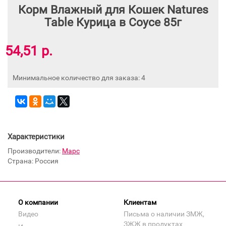
Корм Влажный для Кошек Natures
Table Курица в Соусе 85г
54,51 р.
Минимальное количество для заказа: 4
Характеристики
Производители:
Марс
Страна: Россия
О компании
Клиентам
Видео
Письма о наличии ЗМЖ,
ЗЖЖ в продуктах