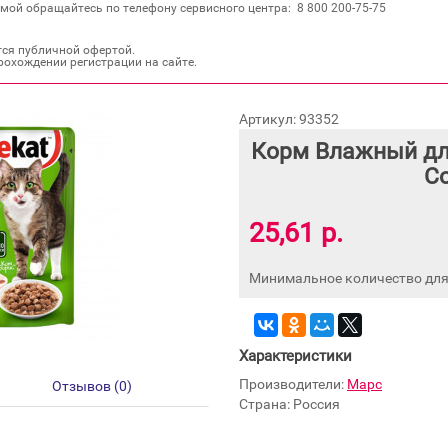
мой обращайтесь по телефону сервисного центра: 8 800 200‐75‐75
тся публичной офертой.
рохождении регистрации на сайте.
Артикул: 93352
Корм Влажный для
Со
25,61 р.
Минимальное количество для 
Характеристики
Производители:
Марс
Отзывов (0)
Страна: Россия