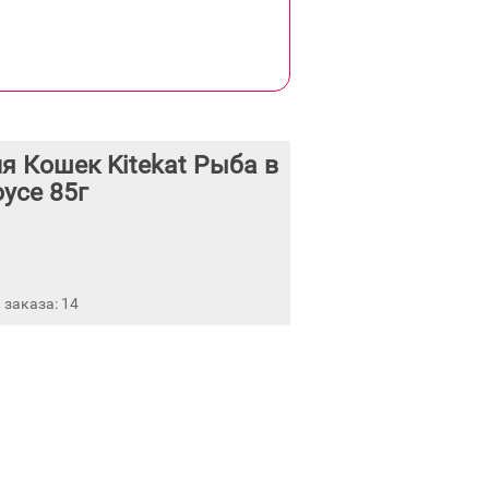
 Кошек Kitekat Рыба в
усе 85г
заказа: 14