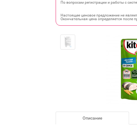
По вопросам регистрации и работы с систе
Настоящее ценовое предложение не являе
Окончательная цена определяется после п
Описание