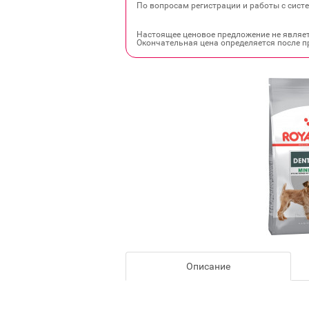
По вопросам регистрации и работы с систе
Настоящее ценовое предложение не являе
Окончательная цена определяется после п
Описание