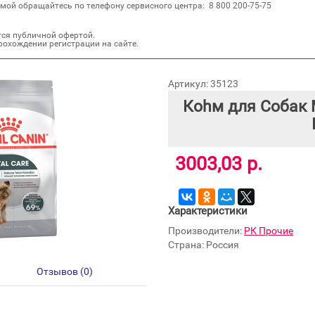
мой обращайтесь по телефону сервисного центра: 8 800 200‐75‐75
тся публичной офертой.
рохождении регистрации на сайте.
Артикул: 35123
Коhм для Собак 
3003,03 р.
Характеристики
Производители:
РК Прочие
Страна: Россия
Отзывов (0)