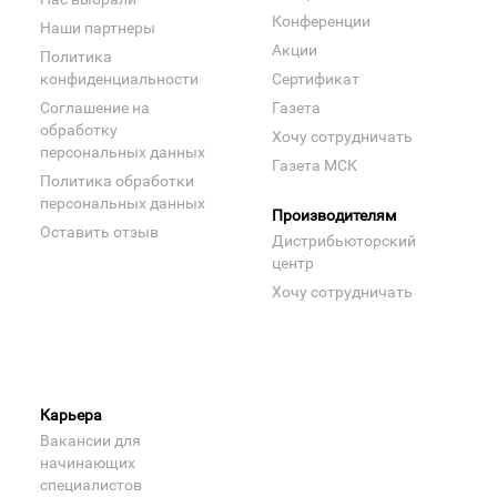
Конференции
Наши партнеры
Акции
Политика
конфиденциальности
Сертификат
Соглашение на
Газета
обработку
Хочу сотрудничать
персональных данных
Газета МСК
Политика обработки
персональных данных
Производителям
Оставить отзыв
Дистрибьюторский
центр
Хочу сотрудничать
Карьера
Вакансии для
начинающих
специалистов