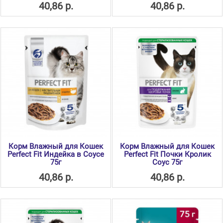
40,86 р.
40,86 р.
Корм Влажный для Кошек
Корм Влажный для Кошек
Perfect Fit Индейка в Соусе
Perfect Fit Почки Кролик
75г
Соус 75г
40,86 р.
40,86 р.