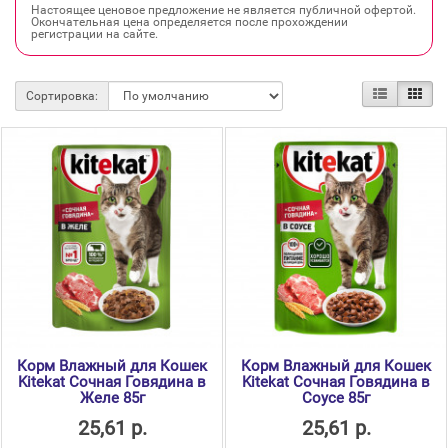
Настоящее ценовое предложение не является публичной офертой.
Окончательная цена определяется после прохождении
регистрации на сайте.
Сортировка:
Корм Влажный для Кошек
Корм Влажный для Кошек
Kitekat Сочная Говядина в
Kitekat Сочная Говядина в
Желе 85г
Соусе 85г
25,61 р.
25,61 р.