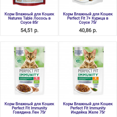
Корм Влажный для Кошек
Корм Влажный для Кошек
Natures Table Лосось в
Perfect Fit 7+ Курица в
Соусе 85г
Соусе 75г
54,51 р.
40,86 р.
Корм Влажный для Кошек
Корм Влажный для Кошек
Perfect Fit Immunity
Perfect Fit Immunity
Говядина Лен 75г
Индейка Желе 75г