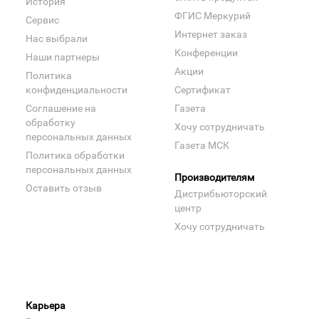
История
ФГИС Меркурий
Сервис
Интернет заказ
Нас выбрали
Конференции
Наши партнеры
Акции
Политика
конфиденциальности
Сертификат
Соглашение на
Газета
обработку
Хочу сотрудничать
персональных данных
Газета МСК
Политика обработки
персональных данных
Производителям
Оставить отзыв
Дистрибьюторский
центр
Хочу сотрудничать
Карьера