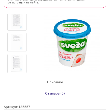
регистрации на сайте.
Описание
Отзывов (0)
Артикул: 135557