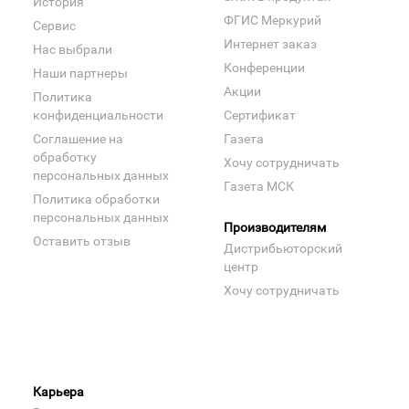
История
ФГИС Меркурий
Сервис
Интернет заказ
Нас выбрали
Конференции
Наши партнеры
Акции
Политика
конфиденциальности
Сертификат
Соглашение на
Газета
обработку
Хочу сотрудничать
персональных данных
Газета МСК
Политика обработки
персональных данных
Производителям
Оставить отзыв
Дистрибьюторский
центр
Хочу сотрудничать
Карьера