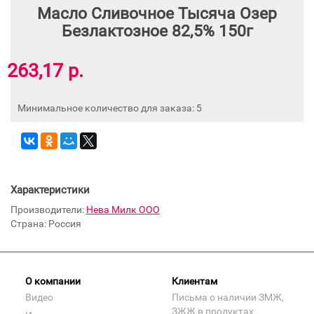
Масло Сливочное Тысяча Озер
Безлактозное 82,5% 150г
263,17 р.
Минимальное количество для заказа: 5
Характеристики
Производители:
Нева Милк ООО
Страна: Россия
О компании
Клиентам
Видео
Письма о наличии ЗМЖ,
ЗЖЖ в продуктах