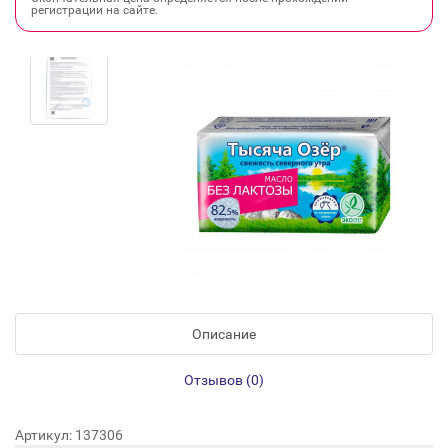
регистрации на сайте.
Описание
Отзывов (0)
Артикул: 137306