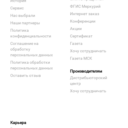
История
ФГИС Меркурий
Сервис
Интернет заказ
Нас выбрали
Конференции
Наши партнеры
Акции
Политика
конфиденциальности
Сертификат
Соглашение на
Газета
обработку
Хочу сотрудничать
персональных данных
Газета МСК
Политика обработки
персональных данных
Производителям
Оставить отзыв
Дистрибьюторский
центр
Хочу сотрудничать
Карьера