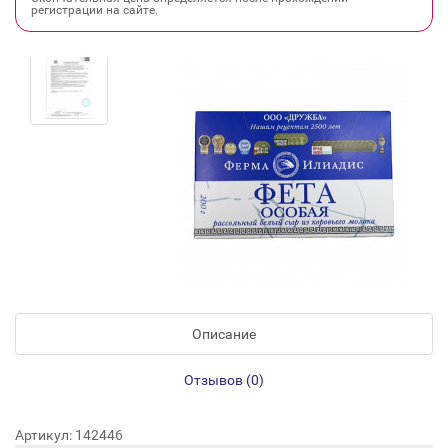
регистрации на сайте.
Описание
Отзывов (0)
Артикул: 142446