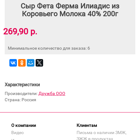
Сыр Фета Ферма Илиадис из
Коровьего Молока 40% 200г
269,90 р.
Минимальное количество для заказа: 6
Характеристики
Производители:
Дружба ООО
Страна: Россия
О компании
Клиентам
Видео
Письма о наличии ЗМЖ,
ЗЖЖ в продуктах