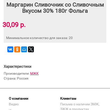
Маргарин Сливочник со Сливочным
Вкусом 30% 180г Фольга
30,09 р.
Минимальное количество для заказа: 20
Характеристики
Производители:
МЖК
Страна: Россия
О компании
Клиентам
Видео
Письма о наличии ЗМЖ,
ЗЖЖ в продуктах