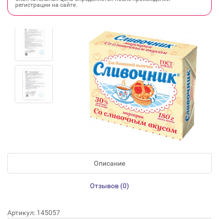
регистрации на сайте.
Описание
Отзывов (0)
Артикул: 145057