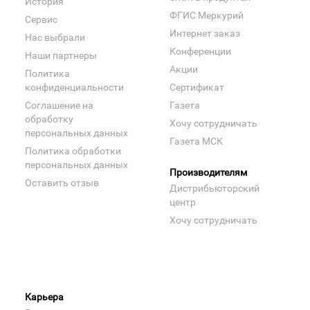
История
ФГИС Меркурий
Сервис
Интернет заказ
Нас выбрали
Конференции
Наши партнеры
Акции
Политика
конфиденциальности
Сертификат
Соглашение на
Газета
обработку
Хочу сотрудничать
персональных данных
Газета МСК
Политика обработки
персональных данных
Производителям
Оставить отзыв
Дистрибьюторский
центр
Хочу сотрудничать
Карьера