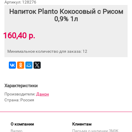
Артикул: 128276
Напиток Planto Кокосовый с Рисом
0,9% 1л
160,40 р.
Минимальное количество для заказа: 12
Характеристики
Производители:
Данон
Страна: Россия
О компании
Клиентам
Видео
Письма о наличии ЗМЖ,