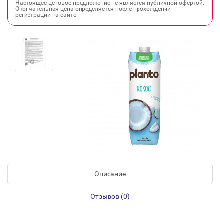
Настоящее ценовое предложение не является публичной офертой.
Окончательная цена определяется после прохождении
регистрации на сайте.
Описание
Отзывов (0)