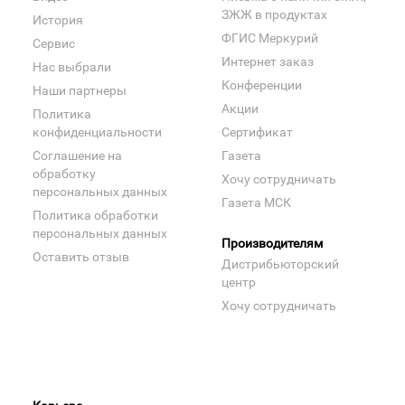
ЗЖЖ в продуктах
История
ФГИС Меркурий
Сервис
Интернет заказ
Нас выбрали
Конференции
Наши партнеры
Акции
Политика
конфиденциальности
Сертификат
Соглашение на
Газета
обработку
Хочу сотрудничать
персональных данных
Газета МСК
Политика обработки
персональных данных
Производителям
Оставить отзыв
Дистрибьюторский
центр
Хочу сотрудничать