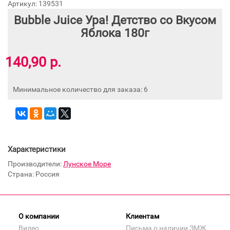
Артикул: 139531
Bubble Juice Ура! Детство со Вкусом
Яблока 180г
140,90 р.
Минимальное количество для заказа: 6
Характеристики
Производители:
Лунское Море
Страна: Россия
О компании
Клиентам
Видео
Письма о наличии ЗМЖ,