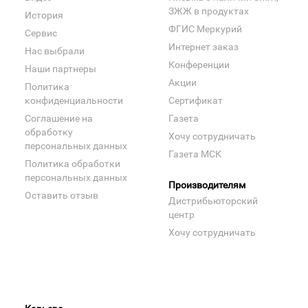
ЗЖЖ в продуктах
История
ФГИС Меркурий
Сервис
Интернет заказ
Нас выбрали
Конференции
Наши партнеры
Акции
Политика
конфиденциальности
Сертификат
Соглашение на
Газета
обработку
Хочу сотрудничать
персональных данных
Газета МСК
Политика обработки
персональных данных
Производителям
Оставить отзыв
Дистрибьюторский
центр
Хочу сотрудничать