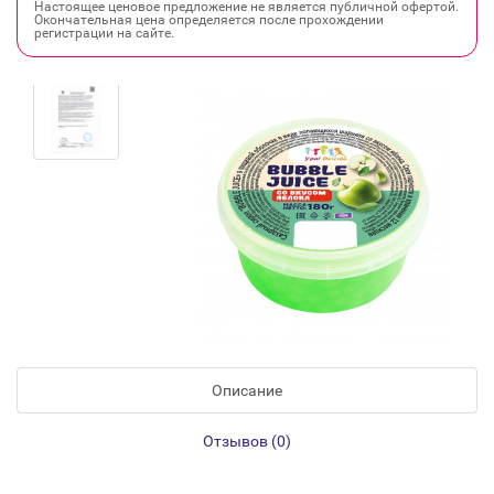
Настоящее ценовое предложение не является публичной офертой.
Окончательная цена определяется после прохождении
регистрации на сайте.
Описание
Отзывов (0)