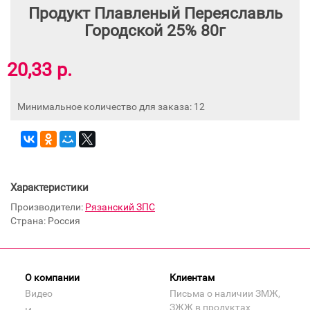
Продукт Плавленый Переяславль
Городской 25% 80г
20,33 р.
Минимальное количество для заказа: 12
Характеристики
Производители:
Рязанский ЗПС
Страна: Россия
О компании
Клиентам
Видео
Письма о наличии ЗМЖ,
ЗЖЖ в продуктах