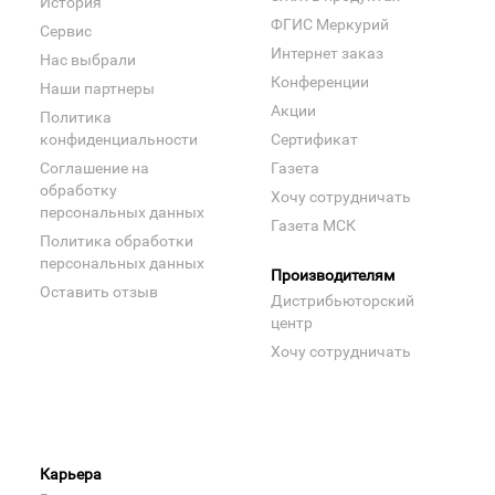
История
ФГИС Меркурий
Сервис
Интернет заказ
Нас выбрали
Конференции
Наши партнеры
Акции
Политика
конфиденциальности
Сертификат
Соглашение на
Газета
обработку
Хочу сотрудничать
персональных данных
Газета МСК
Политика обработки
персональных данных
Производителям
Оставить отзыв
Дистрибьюторский
центр
Хочу сотрудничать
Карьера