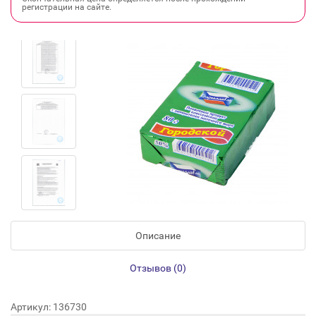
регистрации на сайте.
Описание
Отзывов (0)
Артикул: 136730