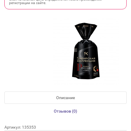
регистрации на сайте.
Описание
Отзывов (0)
Артикул: 135353