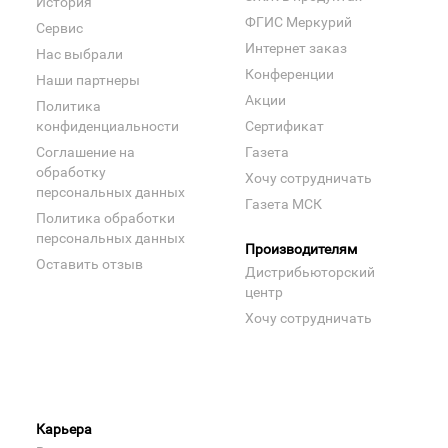
История
ФГИС Меркурий
Сервис
Интернет заказ
Нас выбрали
Конференции
Наши партнеры
Акции
Политика
конфиденциальности
Сертификат
Соглашение на
Газета
обработку
Хочу сотрудничать
персональных данных
Газета МСК
Политика обработки
персональных данных
Производителям
Оставить отзыв
Дистрибьюторский
центр
Хочу сотрудничать
Карьера