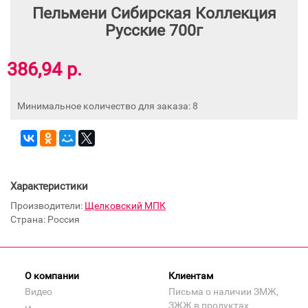
Пельмени Сибирская Коллекция
Русские 700г
386,94 р.
Минимальное количество для заказа: 8
Характеристики
Производители:
Щелковский МПК
Страна: Россия
О компании
Клиентам
Видео
Письма о наличии ЗМЖ,
ЗЖЖ в продуктах